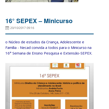
16° SEPEX – Minicurso
20/10/2017 09:16
o Núcleo de estudos da Criança, Adolescente e
Família - Necad convida a todos para o Minicurso na
16° Semana de Ensino Pesquisa e Extensão-SEPEX.