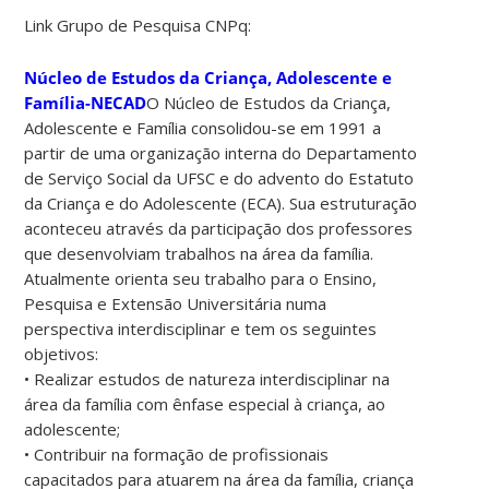
Link Grupo de Pesquisa CNPq:
Núcleo de Estudos da Criança, Adolescente e
Família-NECAD
O Núcleo de Estudos da Criança,
Adolescente e Família consolidou-se em 1991 a
partir de uma organização interna do Departamento
de Serviço Social da UFSC e do advento do Estatuto
da Criança e do Adolescente (ECA). Sua estruturação
aconteceu através da participação dos professores
que desenvolviam trabalhos na área da família.
Atualmente orienta seu trabalho para o Ensino,
Pesquisa e Extensão Universitária numa
perspectiva interdisciplinar e tem os seguintes
objetivos:
• Realizar estudos de natureza interdisciplinar na
área da família com ênfase especial à criança, ao
adolescente;
• Contribuir na formação de profissionais
capacitados para atuarem na área da família, criança