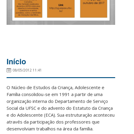
Início
08/05/2012 11:41
O Núcleo de Estudos da Criança, Adolescente e
Família consolidou-se em 1991 a partir de uma
organização interna do Departamento de Serviço
Social da UFSC e do advento do Estatuto da Criança
e do Adolescente (ECA). Sua estruturação aconteceu
através da participação dos professores que
desenvolviam trabalhos na área da família.