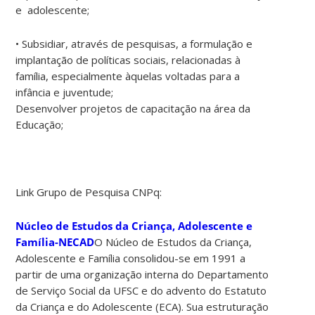
e adolescente;
• Subsidiar, através de pesquisas, a formulação e
implantação de políticas sociais, relacionadas à
família, especialmente àquelas voltadas para a
infância e juventude;
Desenvolver projetos de capacitação na área da
Educação;
Link Grupo de Pesquisa CNPq:
Núcleo de Estudos da Criança, Adolescente e
Família-NECAD
O Núcleo de Estudos da Criança,
Adolescente e Família consolidou-se em 1991 a
partir de uma organização interna do Departamento
de Serviço Social da UFSC e do advento do Estatuto
da Criança e do Adolescente (ECA). Sua estruturação