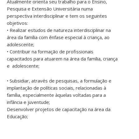
Atualmente orienta seu trabalho para o Ensino,
Pesquisa e Extensão Universitária numa
perspectiva interdisciplinar e tem os seguintes
objetivos:
• Realizar estudos de natureza interdisciplinar na
área da família com ênfase especial à criança, ao
adolescente;
• Contribuir na formação de profissionais
capacitados para atuarem na área da família, criança
e adolescente;
• Subsidiar, através de pesquisas, a formulação e
implantação de políticas sociais, relacionadas à
família, especialmente àquelas voltadas para a
infância e juventude;
Desenvolver projetos de capacitação na área da
Educação;