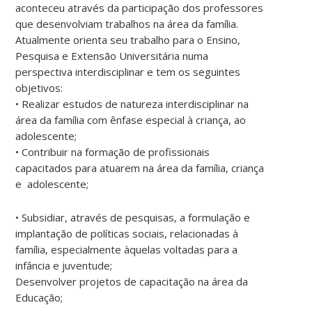
aconteceu através da participação dos professores
que desenvolviam trabalhos na área da família.
Atualmente orienta seu trabalho para o Ensino,
Pesquisa e Extensão Universitária numa
perspectiva interdisciplinar e tem os seguintes
objetivos:
• Realizar estudos de natureza interdisciplinar na
área da família com ênfase especial à criança, ao
adolescente;
• Contribuir na formação de profissionais
capacitados para atuarem na área da família, criança
e adolescente;
• Subsidiar, através de pesquisas, a formulação e
implantação de políticas sociais, relacionadas à
família, especialmente àquelas voltadas para a
infância e juventude;
Desenvolver projetos de capacitação na área da
Educação;