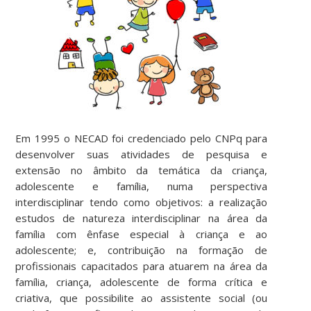
Em 1995 o NECAD foi credenciado pelo CNPq para
desenvolver suas atividades de pesquisa e
extensão no âmbito da temática da criança,
adolescente e família, numa perspectiva
interdisciplinar tendo como objetivos: a realização
estudos de natureza interdisciplinar na área da
família com ênfase especial à criança e ao
adolescente; e, contribuição na formação de
profissionais capacitados para atuarem na área da
família, criança, adolescente de forma crítica e
criativa, que possibilite ao assistente social (ou