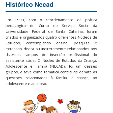
Histórico Necad
Em 1990, com o reordenamento da prática
pedagógica do Curso de Serviço Social da
Universidade Federal de Santa Catarina, foram
criados e organizados quatro diferentes Núcleos de
Estudos, contemplando ensino, pesquisa e
extensão direta ou indiretamente relacionados aos
diversos campos de inserção profissional do
assistente social. O Núcleo de Estudos da Criança,
Adolescente e Família (NECAD), foi um desses
grupos, e teve como temática central de debate as
questões relacionadas à família, à criança, ao
adolescente e ao idoso.