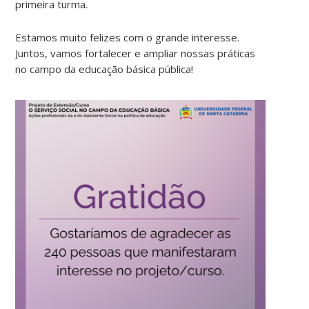
primeira turma.
Estamos muito felizes com o grande interesse.
Juntos, vamos fortalecer e ampliar nossas práticas
no campo da educação básica pública!