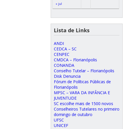
« jul
Lista de Links
ANDI
CEDCA – SC
CENPEC
CMDCA – Florianópolis
CONANDA
Conselho Tutelar – Florianópolis
Disk Denuncia
Fórum de Políticas Públicas de
Florianópolis
MPSC – VARA DA INFÂNCIA E
JUVENTUDE
SC escolhe mais de 1500 novos
Conselheiros Tutelares no primeiro
domingo de outubro
UFSC
UNICEF