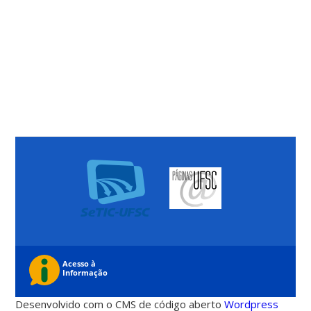
Desenvolvido com o CMS de código aberto
Wordpress