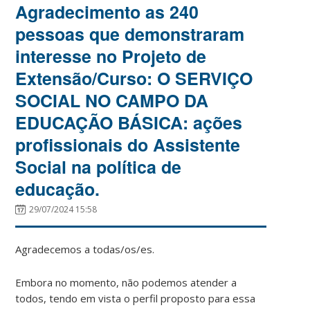
Agradecimento as 240
pessoas que demonstraram
interesse no Projeto de
Extensão/Curso: O SERVIÇO
SOCIAL NO CAMPO DA
EDUCAÇÃO BÁSICA: ações
profissionais do Assistente
Social na política de
educação.
29/07/2024 15:58
Agradecemos a todas/os/es.
Embora no momento, não podemos atender a
todos, tendo em vista o perfil proposto para essa