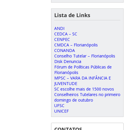
Lista de Links
ANDI
CEDCA – SC
CENPEC
CMDCA – Florianópolis
CONANDA
Conselho Tutelar – Florianópolis
Disk Denuncia
Fórum de Políticas Públicas de
Florianópolis
MPSC – VARA DA INFÂNCIA E
JUVENTUDE
SC escolhe mais de 1500 novos
Conselheiros Tutelares no primeiro
domingo de outubro
UFSC
UNICEF
CONTATOS