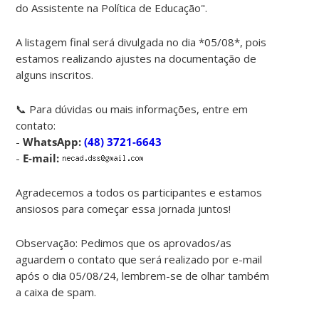
do Assistente na Política de Educação".
A listagem final será divulgada no dia *05/08*, pois
estamos realizando ajustes na documentação de
alguns inscritos.
📞 Para dúvidas ou mais informações, entre em
contato:
-
WhatsApp:
(48) 3721-6643
-
E-mail:
Agradecemos a todos os participantes e estamos
ansiosos para começar essa jornada juntos!
Observação: Pedimos que os aprovados/as
aguardem o contato que será realizado por e-mail
após o dia 05/08/24, lembrem-se de olhar também
a caixa de spam.