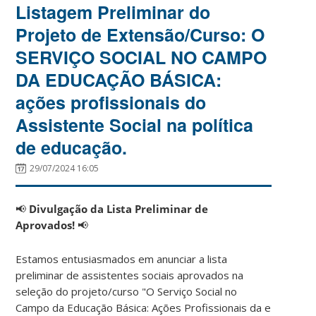
Listagem Preliminar do
Projeto de Extensão/Curso: O
SERVIÇO SOCIAL NO CAMPO
DA EDUCAÇÃO BÁSICA:
ações profissionais do
Assistente Social na política
de educação.
29/07/2024 16:05
📢
Divulgação da Lista Preliminar de
Aprovados!
📢
Estamos entusiasmados em anunciar a lista
preliminar de assistentes sociais aprovados na
seleção do projeto/curso "O Serviço Social no
Campo da Educação Básica: Ações Profissionais da e