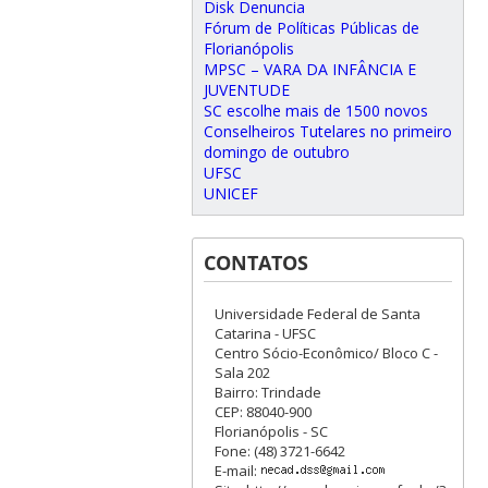
Disk Denuncia
Fórum de Políticas Públicas de
Florianópolis
MPSC – VARA DA INFÂNCIA E
JUVENTUDE
SC escolhe mais de 1500 novos
Conselheiros Tutelares no primeiro
domingo de outubro
UFSC
UNICEF
CONTATOS
Universidade Federal de Santa
Catarina - UFSC
Centro Sócio-Econômico/ Bloco C -
Sala 202
Bairro: Trindade
CEP: 88040-900
Florianópolis - SC
Fone: (48) 3721-6642
E-mail: