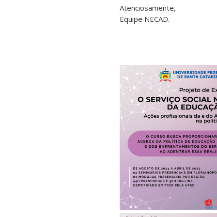
Atenciosamente,
Equipe NECAD.