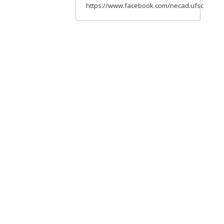
https://www.facebook.com/necad.ufsc