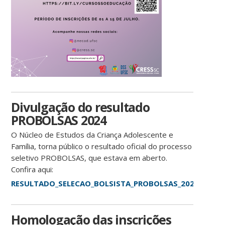
Divulgação do resultado
PROBOLSAS 2024
O Núcleo de Estudos da Criança Adolescente e
Família, torna público o resultado oficial do processo
seletivo PROBOLSAS, que estava em aberto.
Confira aqui:
RESULTADO_SELECAO_BOLSISTA_PROBOLSAS_2024_NECAD_p
Homologação das inscrições