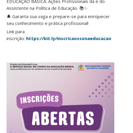
EDUCAÇÃO BÁSICA: Ações Profissionais da e do
Assistente na Política de Educação. 📚✨
🔔 Garanta sua vaga e prepare-se para enriquecer
seu conhecimento e prática profissional!
Link para
inscrição:
https://bit.ly/inscricaossonaeducacao