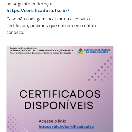
no seguinte endereço:
https://certificados.ufsc.br/
Caso não consigam localizar ou acessar o
certificado, pedimos que entrem em contato
conosco.