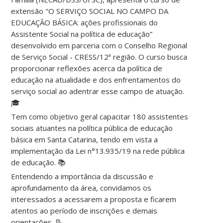
extensão "O SERVIÇO SOCIAL NO CAMPO DA
EDUCAÇÃO BÁSICA: ações profissionais do
Assistente Social na política de educação”
desenvolvido em parceria com o Conselho Regional
de Serviço Social - CRESS/12ª região. O curso busca
proporcionar reflexões acerca da política de
educação na atualidade e dos enfrentamentos do
serviço social ao adentrar esse campo de atuação.
🎓
Tem como objetivo geral capacitar 180 assistentes
sociais atuantes na política pública de educação
básica em Santa Catarina, tendo em vista a
implementação da Lei n°13.935/19 na rede pública
de educação. 📚
Entendendo a importância da discussão e
aprofundamento da área, convidamos os
interessados a acessarem a proposta e ficarem
atentos ao período de inscrições e demais
orientações. 📝