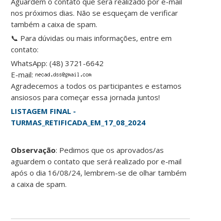
Aguardem o contato que será realizado por e-mail
nos próximos dias. Não se esqueçam de verificar
também a caixa de spam.
📞 Para dúvidas ou mais informações, entre em
contato:
WhatsApp: (48) 3721-6642
E-mail:
Agradecemos a todos os participantes e estamos
ansiosos para começar essa jornada juntos!
LISTAGEM FINAL -
TURMAS_RETIFICADA_EM_17_08_2024
Observação
: Pedimos que os aprovados/as
aguardem o contato que será realizado por e-mail
após o dia 16/08/24, lembrem-se de olhar também
a caixa de spam.