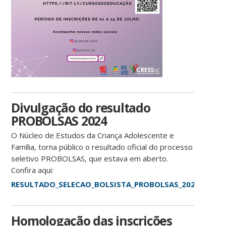
Divulgação do resultado
PROBOLSAS 2024
O Núcleo de Estudos da Criança Adolescente e
Família, torna público o resultado oficial do processo
seletivo PROBOLSAS, que estava em aberto.
Confira aqui:
RESULTADO_SELECAO_BOLSISTA_PROBOLSAS_2024_NECAD_p
Homologação das inscrições