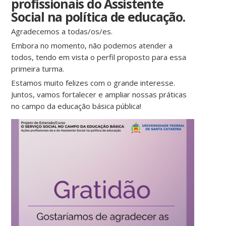
profissionais do Assistente
Social na política de educação.
Agradecemos a todas/os/es.
Embora no momento, não podemos atender a
todos, tendo em vista o perfil proposto para essa
primeira turma.
Estamos muito felizes com o grande interesse.
Juntos, vamos fortalecer e ampliar nossas práticas
no campo da educação básica pública!