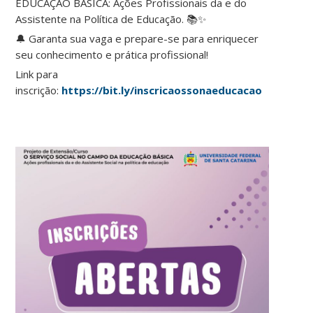
EDUCAÇÃO BÁSICA: Ações Profissionais da e do
Assistente na Política de Educação. 📚✨
🔔 Garanta sua vaga e prepare-se para enriquecer
seu conhecimento e prática profissional!
Link para
inscrição:
https://bit.ly/inscricaossonaeducacao