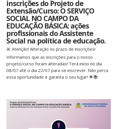
inscrições do Projeto de
Extensão/Curso: O SERVIÇO
SOCIAL NO CAMPO DA
EDUCAÇÃO BÁSICA: ações
profissionais do Assistente
Social na política de educação.
🚨 Atenção! Alteração no prazo de inscrições!
Informamos que as inscrições para o nosso
projeto/curso foram alteradas! Terá início no dia
08/07 até o dia 22/07 para se inscrever. Não perca
essa oportunidade e garanta o seu lugar! 🌟📚