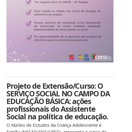
Projeto de Extensão/Curso: O
SERVIÇO SOCIAL NO CAMPO DA
EDUCAÇÃO BÁSICA: ações
profissionais do Assistente
Social na política de educação.
O Núcleo de Estudos da Criança Adolescente e
Família (NECAD/DSS/UFSC), apresenta o curso de