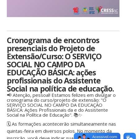
Cronograma de encontros
presenciais do Projeto de
Extensão/Curso: O SERVIÇO
SOCIAL NO CAMPO DA
EDUCAÇÃO BÁSICA: ações
profissionais do Assistente
Social na política de educação.
📢 Atenção, pessoal! Estamos felizes em divulgar o
cronograma do curso/projeto de extensão: "O
SERVIÇO SOCIAL NO CAMPO DA EDUCAÇÃO
BÁSICA: Ações Profissionais da e do Assistente
Social na Política de Educação". 📚✨
🗓 As formações acontecerão simultaneamente nas
quintas-feira em diversos polos. No momento da
inscrição, você deve indicar sua cidade de