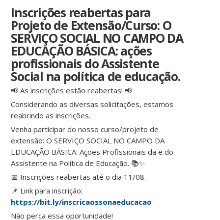
Inscrições reabertas para
Projeto de Extensão/Curso: O
SERVIÇO SOCIAL NO CAMPO DA
EDUCAÇÃO BÁSICA: ações
profissionais do Assistente
Social na política de educação.
📢 As inscrições estão reabertas! 📢
Considerando as diversas solicitações, estamos
reabrindo as inscrições.
Venha participar do nosso curso/projeto de
extensão: O SERVIÇO SOCIAL NO CAMPO DA
EDUCAÇÃO BÁSICA: Ações Profissionais da e do
Assistente na Política de Educação. 📚✨
📅 Inscrições reabertas até o dia 11/08.
📌 Link para inscrição:
https://bit.ly/inscricaossonaeducacao
Não perca essa oportunidade!