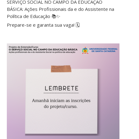
SERVIÇO SOCIAL NO CAMPO DA EDUCAÇÃO
BÁSICA: Ações Profissionais da e do Assistente na
Política de Educação 📚✨
Prepare-se e garanta sua vaga! 🗓️