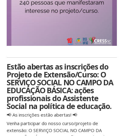
Estão abertas as inscrições do
Projeto de Extensão/Curso: O
SERVIÇO SOCIAL NO CAMPO DA
EDUCAÇÃO BÁSICA: ações
profissionais do Assistente
Social na política de educação.
📢 As inscrições estão abertas! 📢
Venha participar do nosso curso/projeto de
extensão: O SERVIÇO SOCIAL NO CAMPO DA