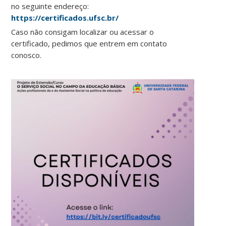
no seguinte endereço:
https://certificados.ufsc.br/
Caso não consigam localizar ou acessar o
certificado, pedimos que entrem em contato
conosco.