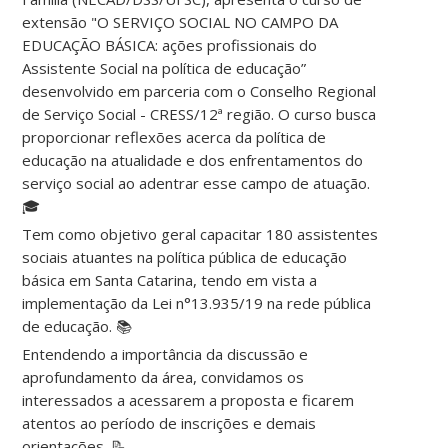
extensão "O SERVIÇO SOCIAL NO CAMPO DA
EDUCAÇÃO BÁSICA: ações profissionais do
Assistente Social na política de educação”
desenvolvido em parceria com o Conselho Regional
de Serviço Social - CRESS/12ª região. O curso busca
proporcionar reflexões acerca da política de
educação na atualidade e dos enfrentamentos do
serviço social ao adentrar esse campo de atuação.
🎓
Tem como objetivo geral capacitar 180 assistentes
sociais atuantes na política pública de educação
básica em Santa Catarina, tendo em vista a
implementação da Lei n°13.935/19 na rede pública
de educação. 📚
Entendendo a importância da discussão e
aprofundamento da área, convidamos os
interessados a acessarem a proposta e ficarem
atentos ao período de inscrições e demais
orientações. 📝