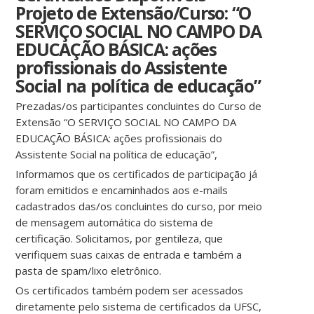
Projeto de Extensão/Curso: “O
SERVIÇO SOCIAL NO CAMPO DA
EDUCAÇÃO BÁSICA: ações
profissionais do Assistente
Social na política de educação”
Prezadas/os participantes concluintes do Curso de
Extensão “O SERVIÇO SOCIAL NO CAMPO DA
EDUCAÇÃO BÁSICA: ações profissionais do
Assistente Social na política de educação”,
Informamos que os certificados de participação já
foram emitidos e encaminhados aos e-mails
cadastrados das/os concluintes do curso, por meio
de mensagem automática do sistema de
certificação. Solicitamos, por gentileza, que
verifiquem suas caixas de entrada e também a
pasta de spam/lixo eletrônico.
Os certificados também podem ser acessados
diretamente pelo sistema de certificados da UFSC,