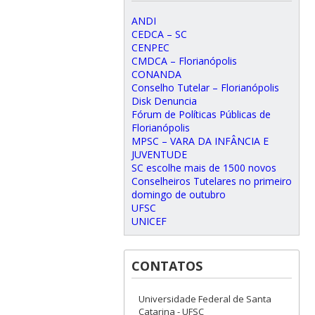
ANDI
CEDCA – SC
CENPEC
CMDCA – Florianópolis
CONANDA
Conselho Tutelar – Florianópolis
Disk Denuncia
Fórum de Políticas Públicas de
Florianópolis
MPSC – VARA DA INFÂNCIA E
JUVENTUDE
SC escolhe mais de 1500 novos
Conselheiros Tutelares no primeiro
domingo de outubro
UFSC
UNICEF
CONTATOS
Universidade Federal de Santa
Catarina - UFSC