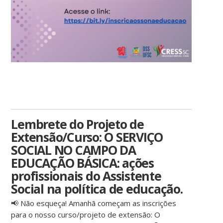
Lembrete do Projeto de
Extensão/Curso: O SERVIÇO
SOCIAL NO CAMPO DA
EDUCAÇÃO BÁSICA: ações
profissionais do Assistente
Social na política de educação.
📢 Não esqueça! Amanhã começam as inscrições
para o nosso curso/projeto de extensão: O