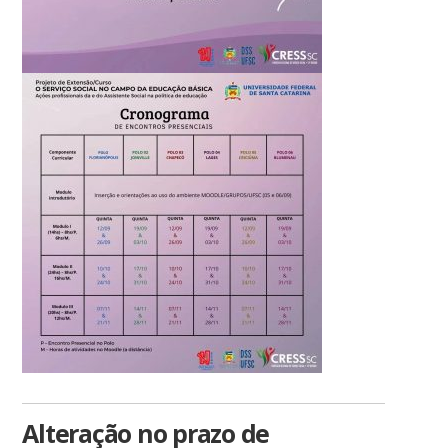
Alteração no prazo de