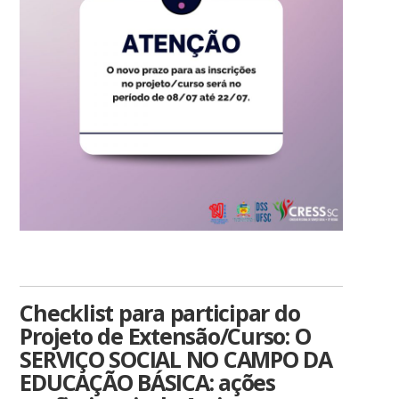
Checklist para participar do
Projeto de Extensão/Curso: O
SERVIÇO SOCIAL NO CAMPO DA
EDUCAÇÃO BÁSICA: ações