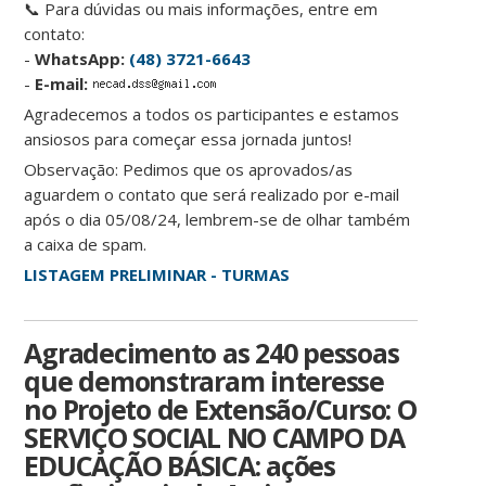
📞 Para dúvidas ou mais informações, entre em
contato:
-
WhatsApp:
(48) 3721-6643
-
E-mail:
Agradecemos a todos os participantes e estamos
ansiosos para começar essa jornada juntos!
Observação: Pedimos que os aprovados/as
aguardem o contato que será realizado por e-mail
após o dia 05/08/24, lembrem-se de olhar também
a caixa de spam.
LISTAGEM PRELIMINAR - TURMAS
Agradecimento as 240 pessoas
que demonstraram interesse
no Projeto de Extensão/Curso: O
SERVIÇO SOCIAL NO CAMPO DA
EDUCAÇÃO BÁSICA: ações