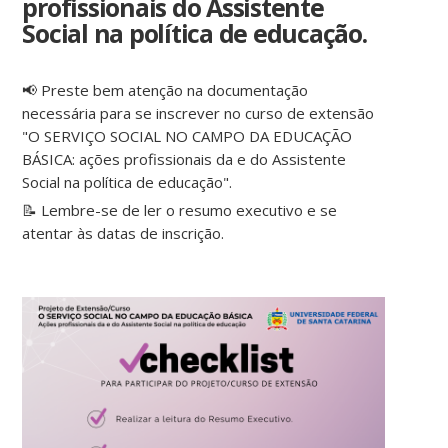
profissionais do Assistente
Social na política de educação.
📢 Preste bem atenção na documentação
necessária para se inscrever no curso de extensão
"O SERVIÇO SOCIAL NO CAMPO DA EDUCAÇÃO
BÁSICA: ações profissionais da e do Assistente
Social na política de educação".
📝 Lembre-se de ler o resumo executivo e se
atentar às datas de inscrição.