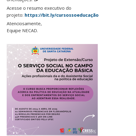
Acesse o resumo executivo do
projeto:
https://bit.ly/cursossoeducação
Atenciosamente,
Equipe NECAD.