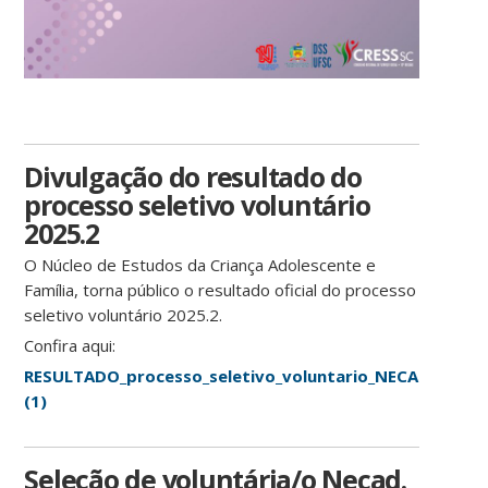
Divulgação do resultado do
processo seletivo voluntário
2025.2
O Núcleo de Estudos da Criança Adolescente e
Família, torna público o resultado oficial do processo
seletivo voluntário 2025.2.
Confira aqui:
RESULTADO_processo_seletivo_voluntario_NECAD_2025.
(1)
Seleção de voluntária/o Necad.