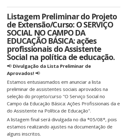
Listagem Preliminar do Projeto
de Extensão/Curso: O SERVIÇO
SOCIAL NO CAMPO DA
EDUCAÇÃO BÁSICA: ações
profissionais do Assistente
Social na política de educação.
📢
Divulgação da Lista Preliminar de
Aprovados!
📢
Estamos entusiasmados em anunciar a lista
preliminar de assistentes sociais aprovados na
seleção do projeto/curso "O Serviço Social no
Campo da Educação Básica: Ações Profissionais da e
do Assistente na Política de Educação".
A listagem final será divulgada no dia *05/08*, pois
estamos realizando ajustes na documentação de
alguns inscritos.