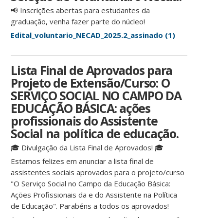
📢
Inscrições abertas para estudantes da
graduação, venha fazer parte do núcleo!
Edital_voluntario_NECAD_2025.2_assinado (1)
Lista Final de Aprovados para
Projeto de Extensão/Curso: O
SERVIÇO SOCIAL NO CAMPO DA
EDUCAÇÃO BÁSICA: ações
profissionais do Assistente
Social na política de educação.
🎓 Divulgação da Lista Final de Aprovados! 🎓
Estamos felizes em anunciar a lista final de
assistentes sociais aprovados para o projeto/curso
"O Serviço Social no Campo da Educação Básica:
Ações Profissionais da e do Assistente na Política
de Educação". Parabéns a todos os aprovados!